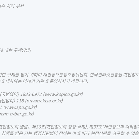
접수·처리 부서
에 대한 구제방법)
한 구제를 받기 위하여 개인정보분쟁조정위원회, 한국인터넷진흥원 개인정보침
담에 대하여는 아래의 기관에 문의하시기 바랍니다.
없이) 1833-6972 (www.kopico.go.kr)
) 118 (privacy.kisa.or.kr)
 (www.spo.go.kr)
rm.cyber.go.kr)
정보의 열람), 제36조(개인정보의 정정·삭제), 제37조(개인정보의 처리정지
 침해를 받은 자는 행정심판법이 정하는 바에 따라 행정심판을 청구할 수 있습