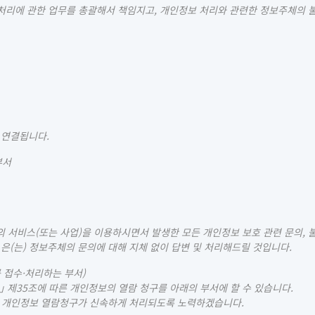
 처리에 관한 업무를 총괄해서 책임지고, 개인정보 처리와 관련한 정보주체의 
 연결됩니다.
부서
의 서비스(또는 사업)을 이용하시면서 발생한 모든 개인정보 보호 관련 문의,
함 은(는) 정보주체의 문의에 대해 지체 없이 답변 및 처리해드릴 것입니다.
 접수·처리하는 부서)
 제35조에 따른 개인정보의 열람 청구를 아래의 부서에 할 수 있습니다.
체의 개인정보 열람청구가 신속하게 처리되도록 노력하겠습니다.