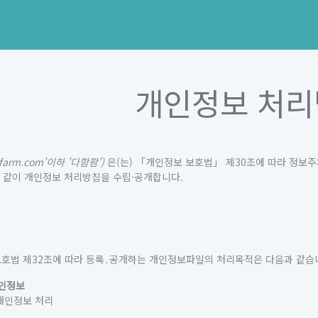
개인정보 처
mfarm.com'이하 '다함팜')
은(는) 「개인정보 보호법」 제30조에 따라 정보
 같이 개인정보 처리방침을 수립·공개합니다.
 보호법 제32조에 따라 등록․공개하는 개인정보파일의 처리목적은 다음과 같습
개인정보
개인정보 처리