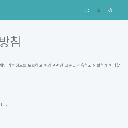
리방침
주체의 개인정보를 보호하고 이와 관련한 고충을 신속하고 원활하게 처리할
니다.