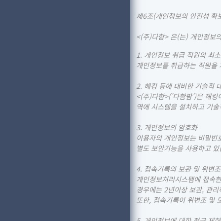
제6조(개인정보의 안전성 확
<(주)다함>
은(는) 개인정보
1. 개인정보 취급 직원의 최소
개인정보를 취급하는 직원을 
2. 해킹 등에 대비한 기술적 
<
(주)다함
>('
다함팜
')은 해
역에 시스템을 설치하고 기술
3. 개인정보의 암호화
이용자의 개인정보는 비밀번호는
별도 보안기능을 사용하고 있
4. 접속기록의 보관 및 위변조
개인정보처리시스템에 접속한 
경우에는 2년이상 보관, 관리
또한, 접속기록이 위변조 및 
5. 개인정보에 대한 접근 제한