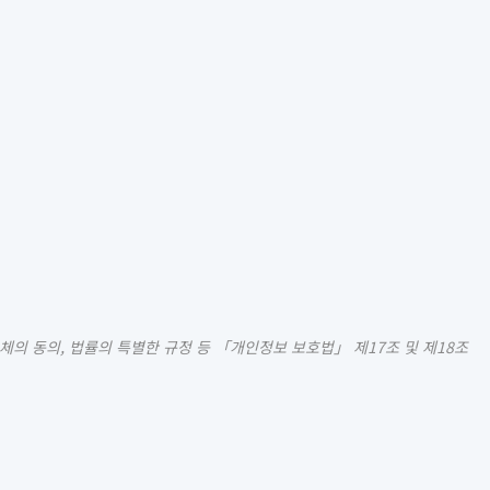
체의 동의, 법률의 특별한 규정 등 「개인정보 보호법」 제17조 및 제18조