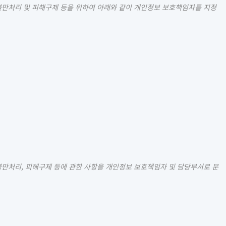
불만처리 및 피해구제 등을 위하여 아래와 같이 개인정보 보호책임자를 지정
 불만처리, 피해구제 등에 관한 사항을 개인정보 보호책임자 및 담당부서로 문