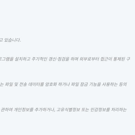
고 있습니다.
프로그램을 설치하고 주기적인 갱신·점검을 하며 외부로부터 접근이 통제된 구
는 파일 및 전송 데이터를 암호화 하거나 파일 잠금 기능을 사용하는 등의
에 관하여 개인정보를 추가하거나, 고유식별정보 또는 민감정보를 처리하는