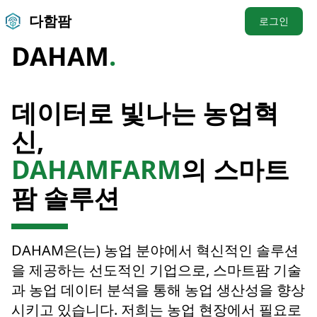
다함팜
로그인
DAHAM
.
데이터로 빛나는 농업혁
신,
DAHAMFARM
의 스마트
팜 솔루션
DAHAM은(는) 농업 분야에서 혁신적인 솔루션
을 제공하는 선도적인 기업으로, 스마트팜 기술
과 농업 데이터 분석을 통해 농업 생산성을 향상
시키고 있습니다. 저희는 농업 현장에서 필요로