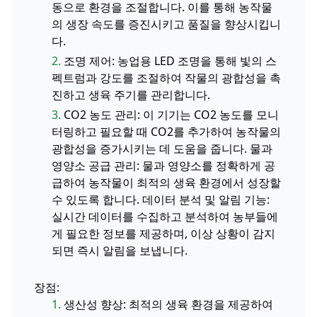
동으로 환경을 조절합니다. 이를 통해 농작물
의 생장 속도를 증진시키고 품질을 향상시킵니
다.
2.
조명 제어: 농업용 LED 조명을 통해 빛의 스
펙트럼과 강도를 조절하여 작물의 광합성을 촉
진하고 생육 주기를 관리합니다.
3.
CO2 농도 관리: 이 기기는 CO2 농도를 모니
터링하고 필요할 때 CO2를 추가하여 농작물의
광합성을 증가시키는 데 도움을 줍니다. 물과
영양소 공급 관리: 물과 영양소를 정확하게 공
급하여 농작물이 최적의 생육 환경에서 성장할
수 있도록 합니다. 데이터 분석 및 알림 기능:
실시간 데이터를 수집하고 분석하여 농부들에
게 필요한 정보를 제공하며, 이상 상황이 감지
되면 즉시 알림을 보냅니다.
장점:
1.
생산성 향상: 최적의 생육 환경을 제공하여