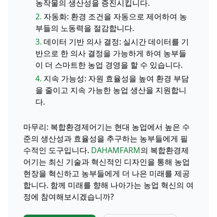
농작물의 생산성을 증진시킵니다.
2.
자동화: 환경 조건을 자동으로 제어하여 농
부들의 노동력을 절감합니다.
3.
데이터 기반 의사 결정: 실시간 데이터를 기
반으로 한 의사 결정을 가능하게 하여 농부들
이 더 스마트한 농업 경영을 할 수 있습니다.
4.
지속 가능성: 자원 효율성을 높여 환경 부담
을 줄이고 지속 가능한 농업 생산을 지원합니
다.
마무리: 복합환경제어기는 현대 농업에서 높은 수
준의 생산성과 효율성을 추구하는 농부들에게 필
수적인 도구입니다.
DAHAMFARM
의 복합환경제
어기는 최신 기술과 혁신적인 디자인을 통해 농업
현장을 혁신하고 농부들에게 더 나은 미래를 제공
합니다. 함께 미래를 향해 나아가는 농업 혁신의 여
정에 참여해보시겠습니까?