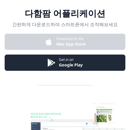
다함팜 어플리케이션
간편하게 다운로드하여 스마트폰에서 조작해보세요
Download on the
Mac App Store
Get in on
Google Play