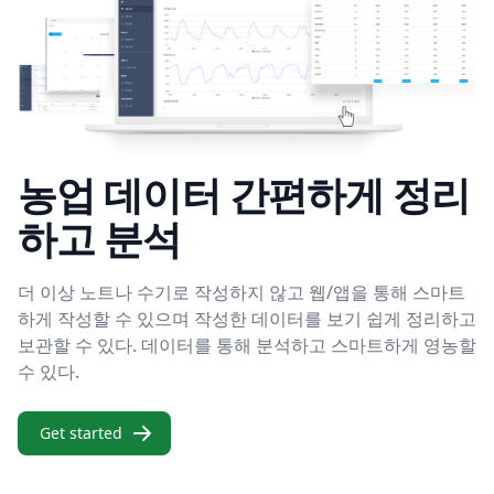
농업 데이터 간편하게 정리
하고 분석
더 이상 노트나 수기로 작성하지 않고 웹/앱을 통해 스마트
하게 작성할 수 있으며 작성한 데이터를 보기 쉽게 정리하고
보관할 수 있다. 데이터를 통해 분석하고 스마트하게 영농할
수 있다.
Get started