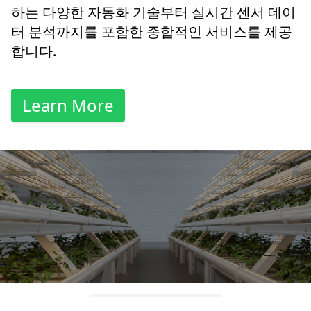
하는 다양한 자동화 기술부터 실시간 센서 데이
터 분석까지를 포함한 종합적인 서비스를 제공
합니다.
Learn More