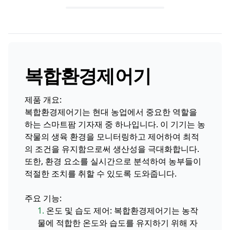
복합환경제어기
제품 개요:
복합환경제어기는 현대 농업에서 중요한 역할을
하는 스마트팜 기자재 중 하나입니다. 이 기기는 농
작물의 생육 환경을 모니터링하고 제어하여 최적
의 조건을 유지함으로써 생산성을 극대화합니다.
또한, 환경 요소를 실시간으로 분석하여 농부들이
적절한 조치를 취할 수 있도록 도와줍니다.
주요 기능:
1.
온도 및 습도 제어: 복합환경제어기는 농작
물에 적합한 온도와 습도를 유지하기 위해 자